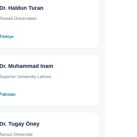
Dr. Haldun Turan
Rumeli Üniversitesi
Türkiye
Dr. Muhammad Inam
Superior University Lahore
Pakistan
Dr. Tugay Öney
Tarsus Üniversite