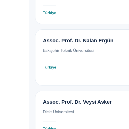
Türkiye
Assoc. Prof. Dr. Nalan Ergün
Eskişehir Teknik Üniversitesi
Türkiye
Assoc. Prof. Dr. Veysi Asker
Dicle Üniversitesi
Türkiye