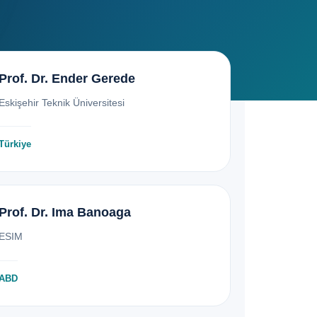
Prof. Dr. Ender Gerede
Eskişehir Teknik Üniversitesi
Türkiye
Prof. Dr. Ima Banoaga
ESIM
ABD