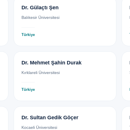
Dr. Gülaçtı Şen
Balıkesir Üniversitesi
Türkiye
Dr. Mehmet Şahin Durak
Kırklareli Üniversitesi
Türkiye
Dr. Sultan Gedik Göçer
Kocaeli Üniversitesi