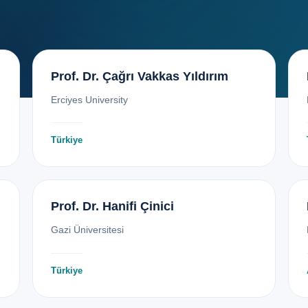
Prof. Dr. Çağrı Vakkas Yıldırım
Erciyes University
Türkiye
Prof. Dr. Hanifi Çinici
Gazi Üniversitesi
Türkiye