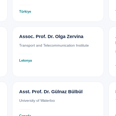
Türkiye
Assoc. Prof. Dr. Olga Zervina
Transport and Telecommunication Institute
Letonya
Asst. Prof. Dr. Gülnaz Bülbül
University of Waterloo
Canada