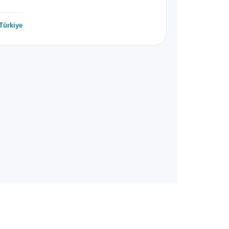
Türkiye