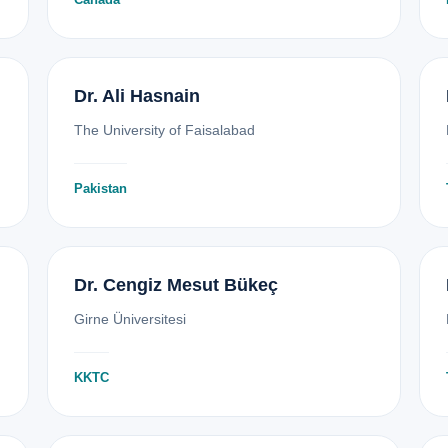
Dr. Ali Hasnain
The University of Faisalabad
Pakistan
Dr. Cengiz Mesut Bükeç
Girne Üniversitesi
KKTC