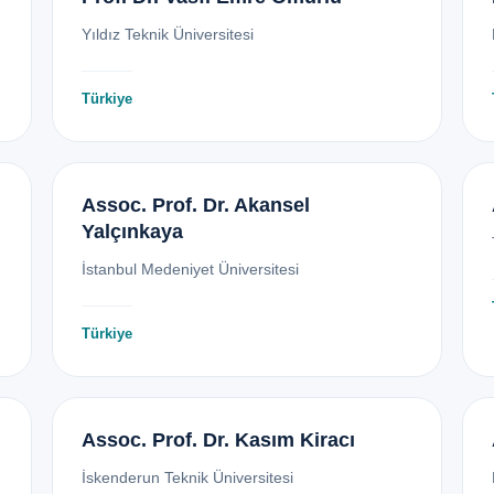
Yıldız Teknik Üniversitesi
Türkiye
Assoc. Prof. Dr. Akansel
Yalçınkaya
İstanbul Medeniyet Üniversitesi
Türkiye
Assoc. Prof. Dr. Kasım Kiracı
İskenderun Teknik Üniversitesi