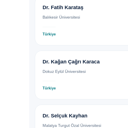
Dr. Fatih Karataş
Balıkesir Üniversitesi
Türkiye
Dr. Kağan Çağrı Karaca
Dokuz Eylül Üniversitesi
Türkiye
Dr. Selçuk Kayhan
Malatya Turgut Özal Üniversitesi