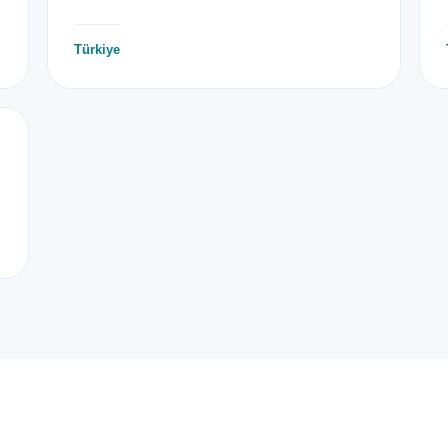
Türkiye