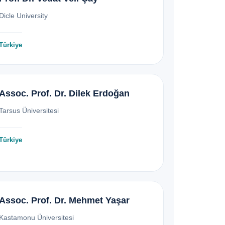
Dicle University
Türkiye
Assoc. Prof. Dr. Dilek Erdoğan
Tarsus Üniversitesi
Türkiye
Assoc. Prof. Dr. Mehmet Yaşar
Kastamonu Üniversitesi