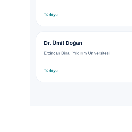
Türkiye
Dr. Ümit Doğan
Erzincan Binali Yıldırım Üniversitesi
Türkiye