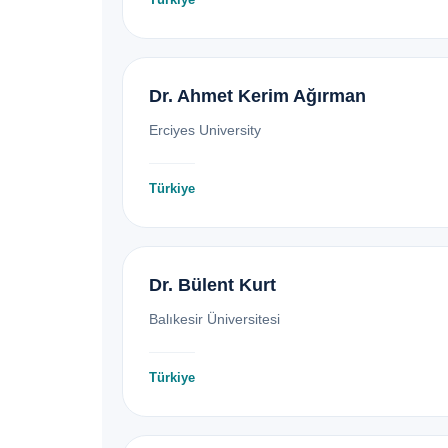
Dr. Ahmet Kerim Ağırman
Erciyes University
Türkiye
Dr. Bülent Kurt
Balıkesir Üniversitesi
Türkiye