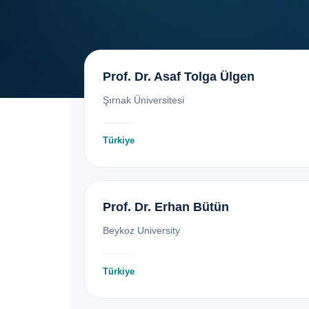
Prof. Dr. Asaf Tolga Ülgen
Şırnak Üniversitesi
Türkiye
Prof. Dr. Erhan Bütün
Beykoz University
Türkiye