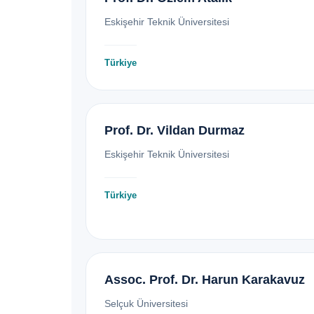
Eskişehir Teknik Üniversitesi
Türkiye
Prof. Dr. Vildan Durmaz
Eskişehir Teknik Üniversitesi
Türkiye
Assoc. Prof. Dr. Harun Karakavuz
Selçuk Üniversitesi