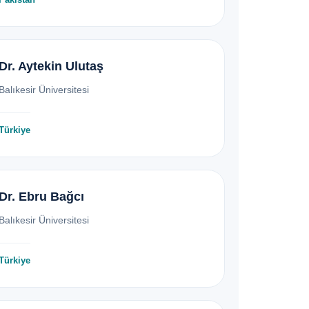
Dr. Aytekin Ulutaş
Balıkesir Üniversitesi
Türkiye
Dr. Ebru Bağcı
Balıkesir Üniversitesi
Türkiye