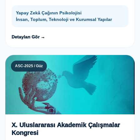
Yapay Zekâ Çağının Psikolojisi
İnsan, Toplum, Teknoloji ve Kurumsal Yapılar
Detayları Gör →
ASC-2025 / Güz
X. Uluslararası Akademik Çalışmalar
Kongresi