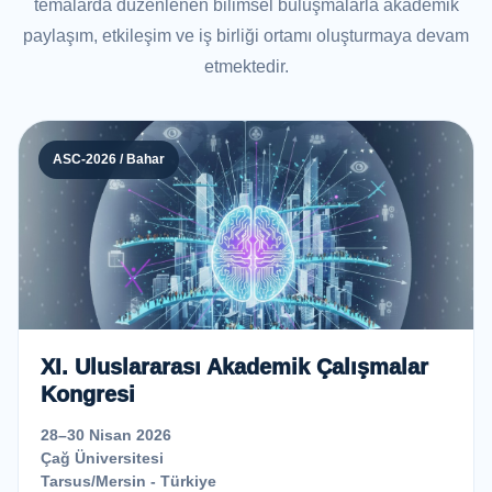
temalarda düzenlenen bilimsel buluşmalarla akademik
paylaşım, etkileşim ve iş birliği ortamı oluşturmaya devam
etmektedir.
ASC-2026 / Bahar
XI. Uluslararası Akademik Çalışmalar
Kongresi
28–30 Nisan 2026
Çağ Üniversitesi
Tarsus/Mersin - Türkiye