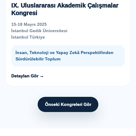
IX. Uluslararası Akademik Çalışmalar
Kongresi
15-18 Mayıs 2025
İstanbul Gedik Üniversitesi
İstanbul Türkiye
İnsan, Teknoloji ve Yapay Zekâ Perspektifinden
Sürdürülebilir Toplum
Detayları Gör →
Önceki Kongreleri Gör