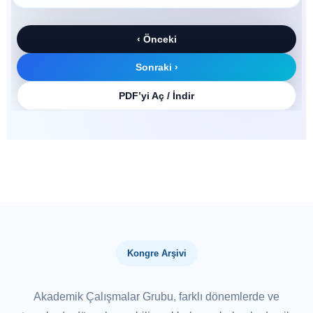
‹ Önceki
Sonraki ›
PDF’yi Aç / İndir
Kongre Arşivi
Akademik Çalışmalar Grubu, farklı dönemlerde ve