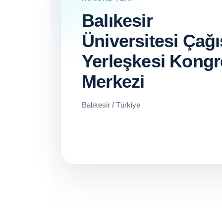
Balıkesir
Üniversitesi Çağı
Yerleşkesi Kongr
Merkezi
Balıkesir / Türkiye